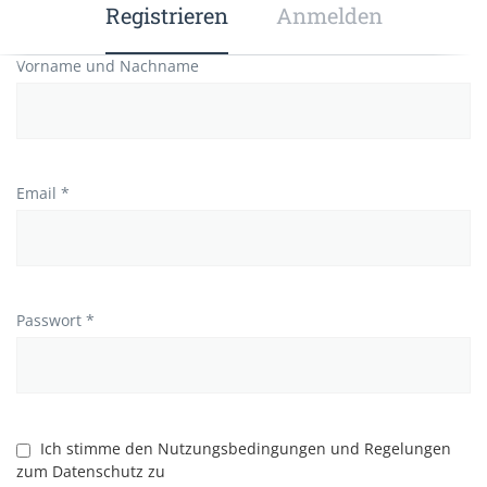
Registrieren
Anmelden
Vorname und Nachname
Email *
Passwort *
Ich stimme den Nutzungsbedingungen und Regelungen
zum Datenschutz zu