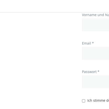
Vorname und N
Email *
Passwort *
Ich stimme 