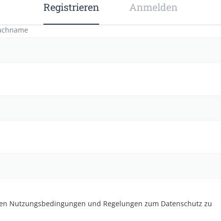
Registrieren
Anmelden
achname
den Nutzungsbedingungen und Regelungen zum Datenschutz zu